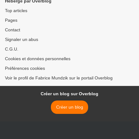
Hébergé par Overblog
Top articles
Pages
Contact
Signaler un abus
C.G.U.
Cookies et données personnelles
Préférences cookies
Voir le profil de Fabrice Mundzik sur le portail Overblog
Créer un blog sur Overblog
Créer un blog