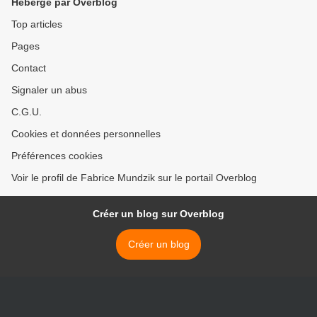
Hébergé par Overblog
Top articles
Pages
Contact
Signaler un abus
C.G.U.
Cookies et données personnelles
Préférences cookies
Voir le profil de Fabrice Mundzik sur le portail Overblog
Créer un blog sur Overblog
Créer un blog