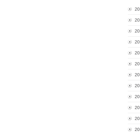
20
20
20
20
20
20
20
20
20
20
20
20