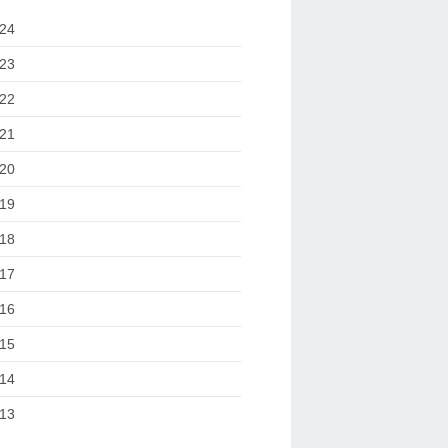
24
23
22
21
20
19
18
17
16
15
14
13