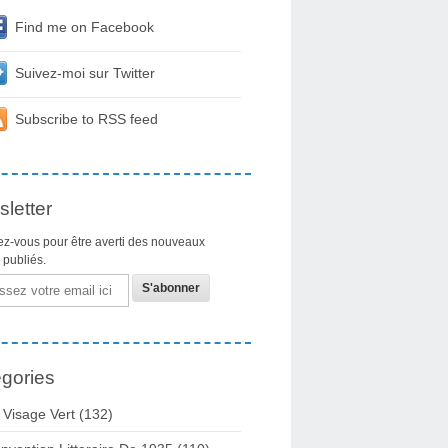
Find me on Facebook
Suivez-moi sur Twitter
Subscribe to RSS feed
letter
z-vous pour être averti des nouveaux
s publiés.
gories
 Visage Vert (132)