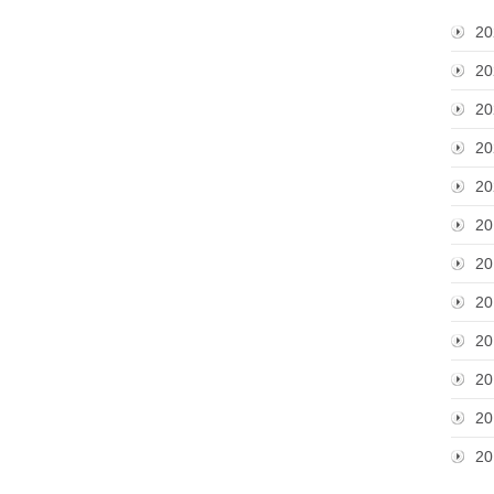
20
20
20
20
20
20
20
20
20
20
20
20