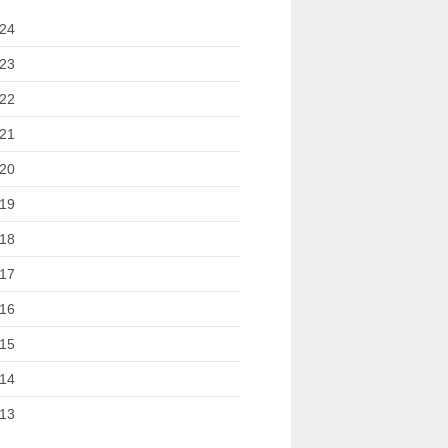
24
23
22
21
20
19
18
17
16
15
14
13