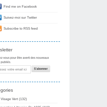
Find me on Facebook
Suivez-moi sur Twitter
Subscribe to RSS feed
letter
z-vous pour être averti des nouveaux
s publiés.
gories
 Visage Vert (132)