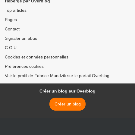
Hébergé par Overblog
Top articles
Pages
Contact
Signaler un abus
C.G.U.
Cookies et données personnelles
Préférences cookies
Voir le profil de Fabrice Mundzik sur le portail Overblog
Créer un blog sur Overblog
Créer un blog