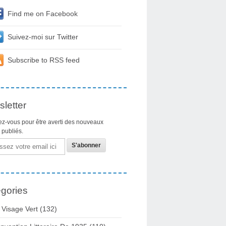
Find me on Facebook
Suivez-moi sur Twitter
Subscribe to RSS feed
letter
z-vous pour être averti des nouveaux
s publiés.
gories
 Visage Vert (132)