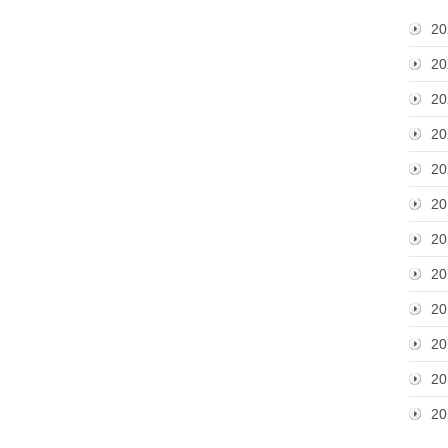
20
20
20
20
20
20
20
20
20
20
20
20