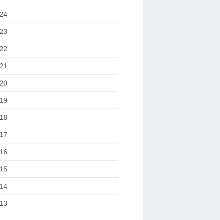
24
23
22
21
20
19
18
17
16
15
14
13