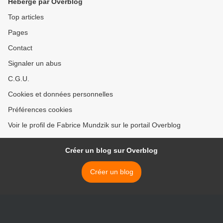
Hébergé par Overblog
Top articles
Pages
Contact
Signaler un abus
C.G.U.
Cookies et données personnelles
Préférences cookies
Voir le profil de Fabrice Mundzik sur le portail Overblog
Créer un blog sur Overblog
Créer un blog