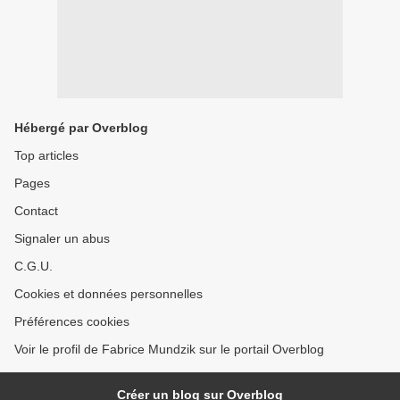
Hébergé par Overblog
Top articles
Pages
Contact
Signaler un abus
C.G.U.
Cookies et données personnelles
Préférences cookies
Voir le profil de Fabrice Mundzik sur le portail Overblog
Créer un blog sur Overblog