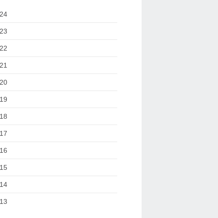
24
23
22
21
20
19
18
17
16
15
14
13