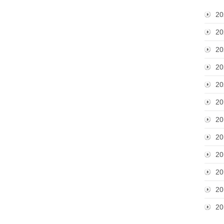
20
20
20
20
20
20
20
20
20
20
20
20