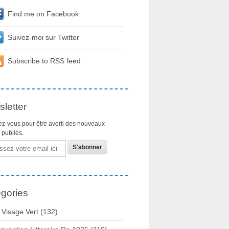
Find me on Facebook
Suivez-moi sur Twitter
Subscribe to RSS feed
letter
z-vous pour être averti des nouveaux
s publiés.
gories
 Visage Vert (132)