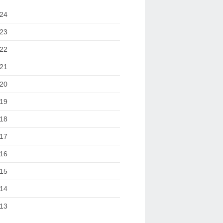
24
23
22
21
20
19
18
17
16
15
14
13