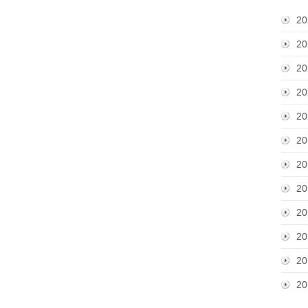
20
20
20
20
20
20
20
20
20
20
20
20