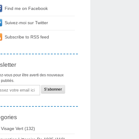
Find me on Facebook
Suivez-moi sur Twitter
Subscribe to RSS feed
letter
z-vous pour être averti des nouveaux
s publiés.
gories
 Visage Vert (132)