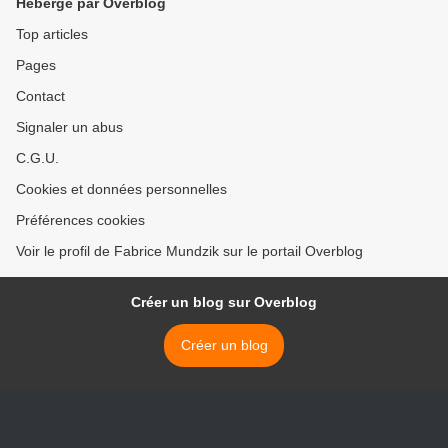
Hébergé par Overblog
Top articles
Pages
Contact
Signaler un abus
C.G.U.
Cookies et données personnelles
Préférences cookies
Voir le profil de Fabrice Mundzik sur le portail Overblog
Créer un blog sur Overblog
Créer un blog