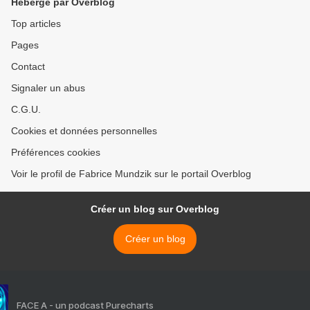
Hébergé par Overblog
Top articles
Pages
Contact
Signaler un abus
C.G.U.
Cookies et données personnelles
Préférences cookies
Voir le profil de Fabrice Mundzik sur le portail Overblog
Créer un blog sur Overblog
Créer un blog
FACE A - un podcast Purecharts