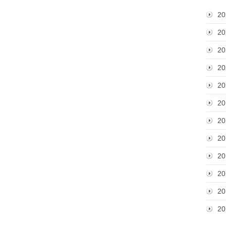
20
20
20
20
20
20
20
20
20
20
20
20