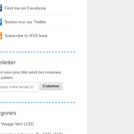
Find me on Facebook
Suivez-moi sur Twitter
Subscribe to RSS feed
letter
z-vous pour être averti des nouveaux
s publiés.
gories
 Visage Vert (132)