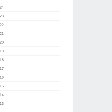
24
23
22
21
20
19
18
17
16
15
14
13