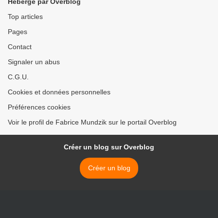
Hébergé par Overblog
Top articles
Pages
Contact
Signaler un abus
C.G.U.
Cookies et données personnelles
Préférences cookies
Voir le profil de Fabrice Mundzik sur le portail Overblog
Créer un blog sur Overblog
Créer un blog