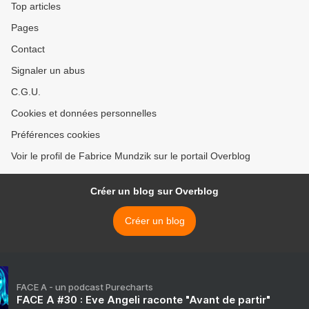
Top articles
Pages
Contact
Signaler un abus
C.G.U.
Cookies et données personnelles
Préférences cookies
Voir le profil de Fabrice Mundzik sur le portail Overblog
Créer un blog sur Overblog
Créer un blog
FACE A - un podcast Purecharts
FACE A #30 : Eve Angeli raconte "Avant de partir"