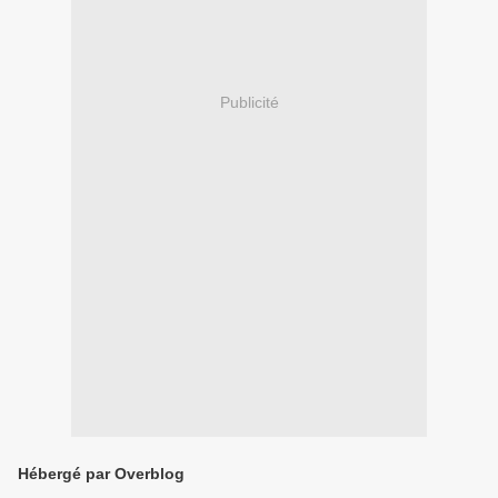
Publicité
Hébergé par Overblog