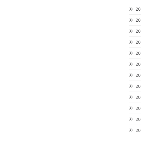
20
20
20
20
20
20
20
20
20
20
20
20