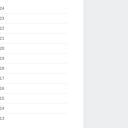
24
23
22
21
20
19
18
17
16
15
14
13