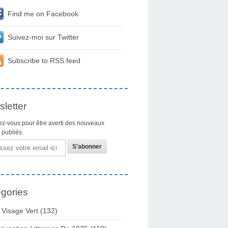
Find me on Facebook
Suivez-moi sur Twitter
Subscribe to RSS feed
letter
z-vous pour être averti des nouveaux
s publiés.
gories
 Visage Vert (132)