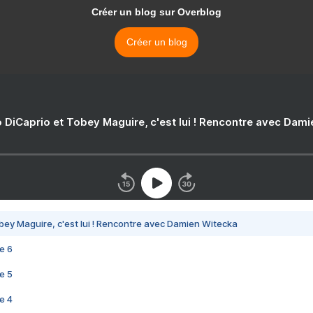
Créer un blog sur Overblog
Créer un blog
 DiCaprio et Tobey Maguire, c'est lui ! Rencontre avec Dam
bey Maguire, c'est lui ! Rencontre avec Damien Witecka
e 6
e 5
e 4