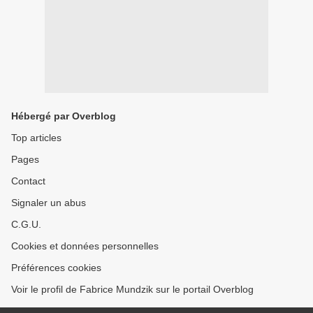
Hébergé par Overblog
Top articles
Pages
Contact
Signaler un abus
C.G.U.
Cookies et données personnelles
Préférences cookies
Voir le profil de Fabrice Mundzik sur le portail Overblog