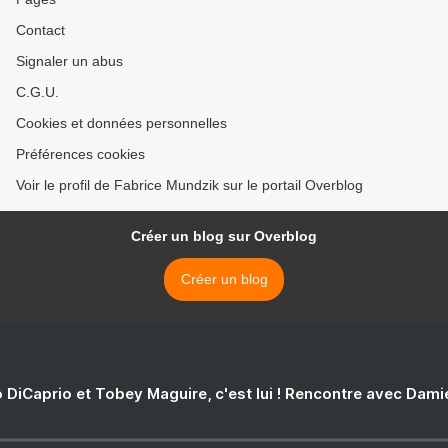
Contact
Signaler un abus
C.G.U.
Cookies et données personnelles
Préférences cookies
Voir le profil de Fabrice Mundzik sur le portail Overblog
Créer un blog sur Overblog
Créer un blog
 DiCaprio et Tobey Maguire, c'est lui ! Rencontre avec Dam