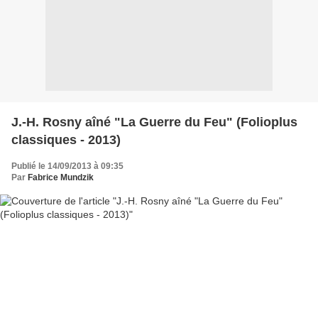
J.-H. Rosny aîné "La Guerre du Feu" (Folioplus
classiques - 2013)
Publié le 14/09/2013 à 09:35
Par
Fabrice Mundzik