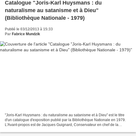
Catalogue "Joris-Karl Huysmans : du
naturalisme au satanisme et à Dieu"
(Bibliothèque Nationale - 1979)
Publié le 03/12/2013 à 15:33
Par
Fabrice Mundzik
"Joris-Karl Huysmans : du naturalisme au satanisme et à Dieu" est le titre
d'un catalogue d'exposition publié par la Bibliothèque Nationale en 1979.
L'Avant-propos est de Jacques Guignard, Conservateur en chef de la
Bibliothèque de l'Arsenal. Quelques...