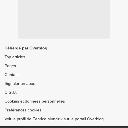
Hébergé par Overblog
Top articles
Pages
Contact
Signaler un abus
C.G.U.
Cookies et données personnelles
Préférences cookies
Voir le profil de Fabrice Mundzik sur le portail Overblog