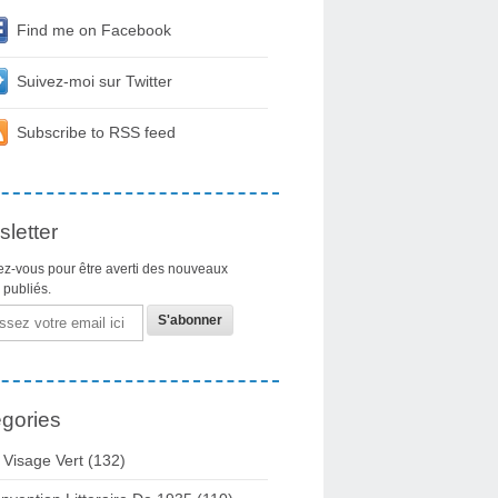
Find me on Facebook
Suivez-moi sur Twitter
Subscribe to RSS feed
letter
z-vous pour être averti des nouveaux
s publiés.
gories
 Visage Vert (132)