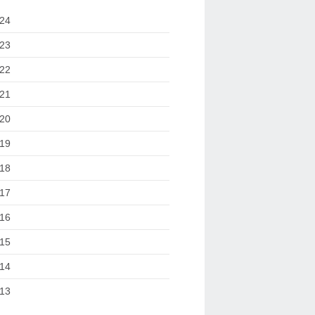
24
23
22
21
20
19
18
17
16
15
14
13