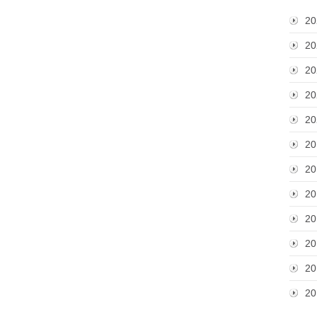
20
20
20
20
20
20
20
20
20
20
20
20