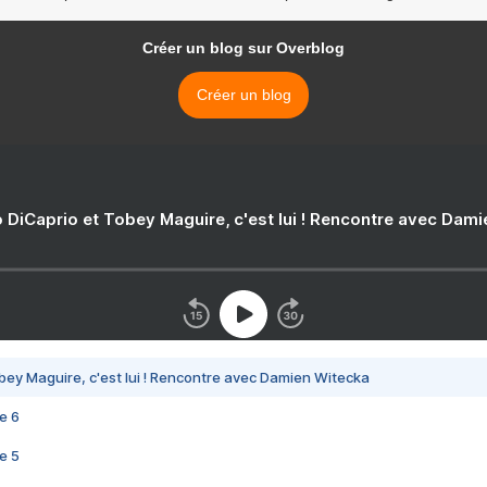
Créer un blog sur Overblog
Créer un blog
 DiCaprio et Tobey Maguire, c'est lui ! Rencontre avec Dam
bey Maguire, c'est lui ! Rencontre avec Damien Witecka
e 6
e 5