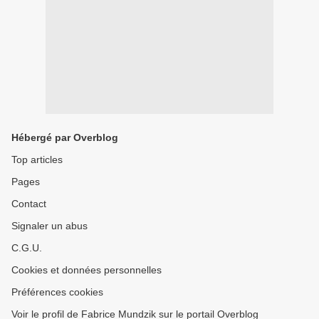
Hébergé par Overblog
Top articles
Pages
Contact
Signaler un abus
C.G.U.
Cookies et données personnelles
Préférences cookies
Voir le profil de Fabrice Mundzik sur le portail Overblog