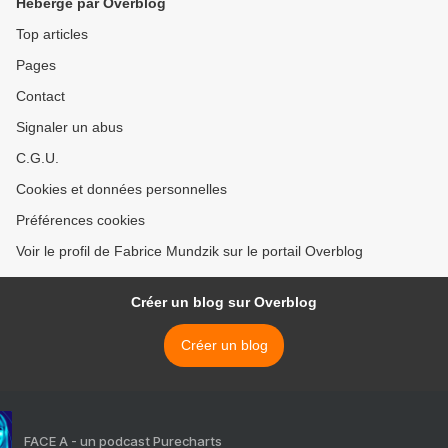
Hébergé par Overblog
Top articles
Pages
Contact
Signaler un abus
C.G.U.
Cookies et données personnelles
Préférences cookies
Voir le profil de Fabrice Mundzik sur le portail Overblog
Créer un blog sur Overblog
Créer un blog
FACE A - un podcast Purecharts