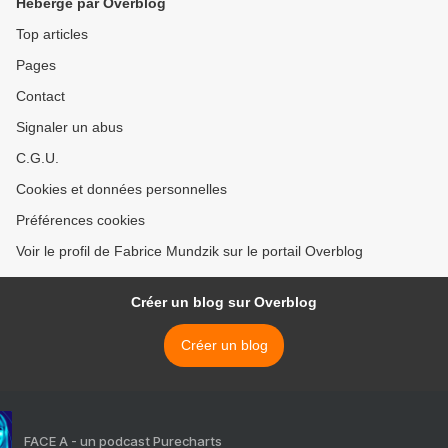
Hébergé par Overblog
Top articles
Pages
Contact
Signaler un abus
C.G.U.
Cookies et données personnelles
Préférences cookies
Voir le profil de Fabrice Mundzik sur le portail Overblog
Créer un blog sur Overblog
Créer un blog
FACE A - un podcast Purecharts