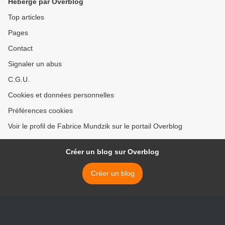
Hébergé par Overblog
Top articles
Pages
Contact
Signaler un abus
C.G.U.
Cookies et données personnelles
Préférences cookies
Voir le profil de Fabrice Mundzik sur le portail Overblog
Créer un blog sur Overblog
Créer un blog