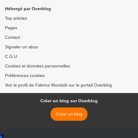
Hébergé par Overblog
Top articles
Pages
Contact
Signaler un abus
C.G.U.
Cookies et données personnelles
Préférences cookies
Voir le profil de Fabrice Mundzik sur le portail Overblog
Créer un blog sur Overblog
Créer un blog