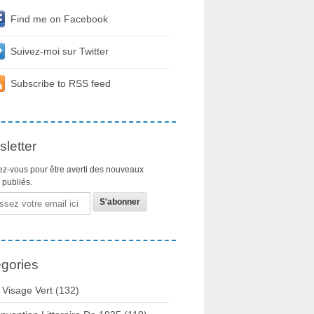
Find me on Facebook
Suivez-moi sur Twitter
Subscribe to RSS feed
letter
z-vous pour être averti des nouveaux
s publiés.
gories
 Visage Vert (132)