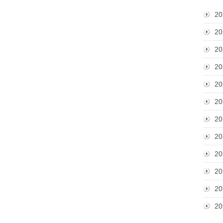
20
20
20
20
20
20
20
20
20
20
20
20