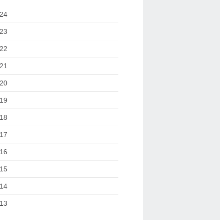
24
23
22
21
20
19
18
17
16
15
14
13