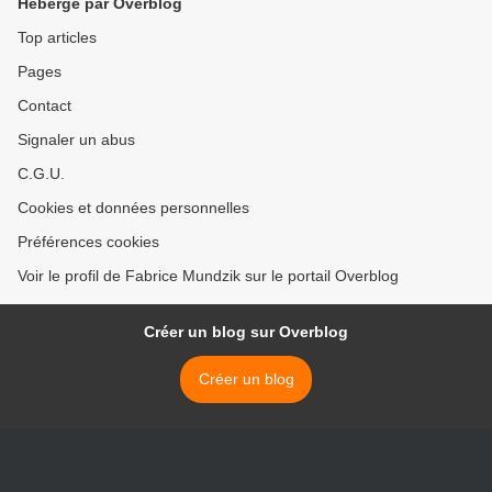
Hébergé par Overblog
Top articles
Pages
Contact
Signaler un abus
C.G.U.
Cookies et données personnelles
Préférences cookies
Voir le profil de Fabrice Mundzik sur le portail Overblog
Créer un blog sur Overblog
Créer un blog