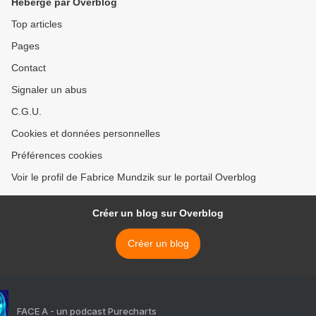
Hébergé par Overblog
Top articles
Pages
Contact
Signaler un abus
C.G.U.
Cookies et données personnelles
Préférences cookies
Voir le profil de Fabrice Mundzik sur le portail Overblog
Créer un blog sur Overblog
Créer un blog
FACE A - un podcast Purecharts