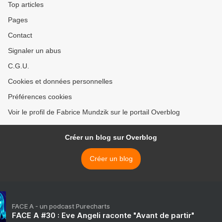
Top articles
Pages
Contact
Signaler un abus
C.G.U.
Cookies et données personnelles
Préférences cookies
Voir le profil de Fabrice Mundzik sur le portail Overblog
Créer un blog sur Overblog
Créer un blog
FACE A - un podcast Purecharts
FACE A #30 : Eve Angeli raconte "Avant de partir"