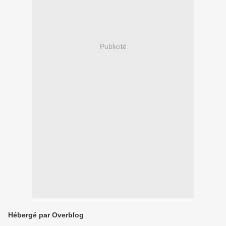
Publicité
Hébergé par Overblog