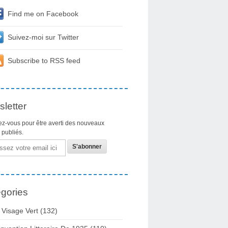
Find me on Facebook
Suivez-moi sur Twitter
Subscribe to RSS feed
letter
z-vous pour être averti des nouveaux
s publiés.
gories
 Visage Vert (132)