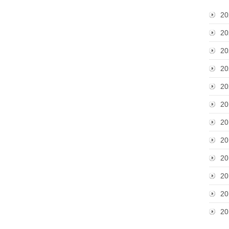
20
20
20
20
20
20
20
20
20
20
20
20