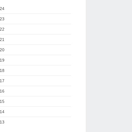
24
23
22
21
20
19
18
17
16
15
14
13