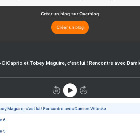
Créer un blog sur Overblog
Créer un blog
 DiCaprio et Tobey Maguire, c'est lui ! Rencontre avec Dam
bey Maguire, c'est lui ! Rencontre avec Damien Witecka
e 6
e 5