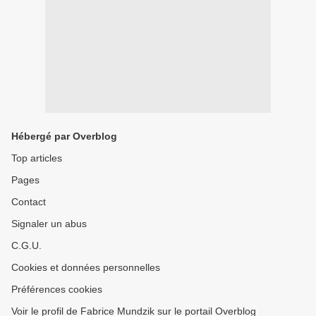
Hébergé par Overblog
Top articles
Pages
Contact
Signaler un abus
C.G.U.
Cookies et données personnelles
Préférences cookies
Voir le profil de Fabrice Mundzik sur le portail Overblog