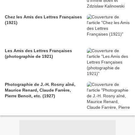
Chez les Amis des Lettres Françaises
(1921)
Les Amis des Lettres Françaises
(photographie de 1921)
Photographie de J.-H. Rosny aîné,
Maurice Renard, Claude Farrère,
Pierre Benoit, etc. (1927)