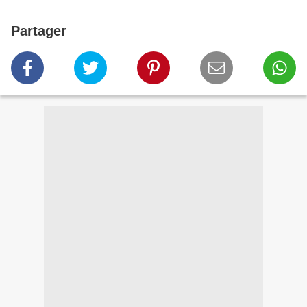
Partager