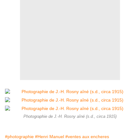
Photographie de J.-H. Rosny aîné (s.d., circa 1915)
#photographie
#Henri Manuel
#ventes aux encheres