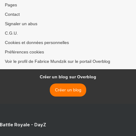
Pages
Contact
Signaler un abus
C.G.U.
Cookies et données personnelles
Préférences cookies
Voir le profil de Fabrice Mundzik sur le portail Overblog
Créer un blog sur Overblog
Créer un blog
 Battle Royale - DayZ