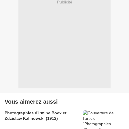
Publicité
Vous aimerez aussi
Photographies d'Irmine Boex et
Zdzislaw Kalinowski (1912)