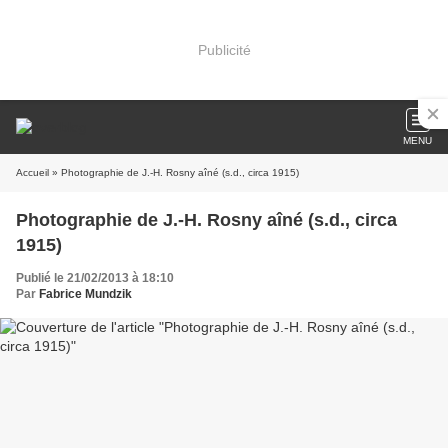
Publicité
MENU
Accueil
» Photographie de J.-H. Rosny aîné (s.d., circa 1915)
Photographie de J.-H. Rosny aîné (s.d., circa
1915)
Publié le 21/02/2013 à 18:10
Par
Fabrice Mundzik