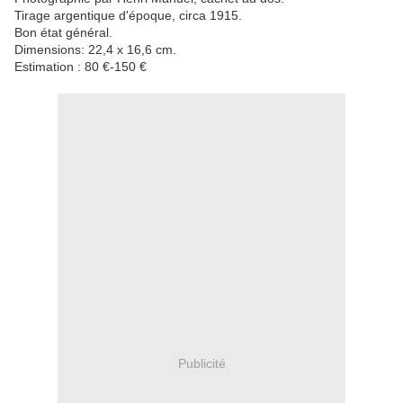
Tirage argentique d'époque, circa 1915.
Bon état général.
Dimensions: 22,4 x 16,6 cm.
Estimation : 80 €-150 €
Publicité