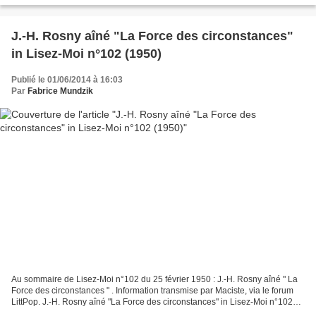
J.-H. Rosny aîné "La Force des circonstances"
in Lisez-Moi n°102 (1950)
Publié le 01/06/2014 à 16:03
Par
Fabrice Mundzik
Au sommaire de Lisez-Moi n°102 du 25 février 1950 : J.-H. Rosny aîné " La
Force des circonstances " . Information transmise par Maciste, via le forum
LittPop. J.-H. Rosny aîné "La Force des circonstances" in Lisez-Moi n°102
(1950) J.-H. Rosny aîné "La...