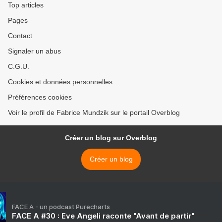
Top articles
Pages
Contact
Signaler un abus
C.G.U.
Cookies et données personnelles
Préférences cookies
Voir le profil de Fabrice Mundzik sur le portail Overblog
Créer un blog sur Overblog
Créer un blog
FACE A - un podcast Purecharts
FACE A #30 : Eve Angeli raconte "Avant de partir"