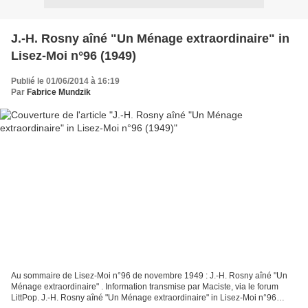
J.-H. Rosny aîné "Un Ménage extraordinaire" in
Lisez-Moi n°96 (1949)
Publié le 01/06/2014 à 16:19
Par
Fabrice Mundzik
Au sommaire de Lisez-Moi n°96 de novembre 1949 : J.-H. Rosny aîné "Un
Ménage extraordinaire" . Information transmise par Maciste, via le forum
LittPop. J.-H. Rosny aîné "Un Ménage extraordinaire" in Lisez-Moi n°96