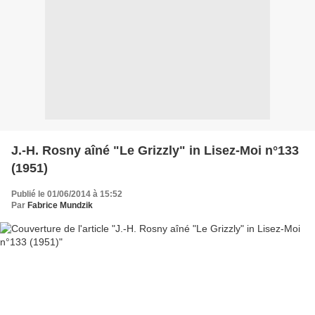
J.-H. Rosny aîné "Le Grizzly" in Lisez-Moi n°133
(1951)
Publié le 01/06/2014 à 15:52
Par
Fabrice Mundzik