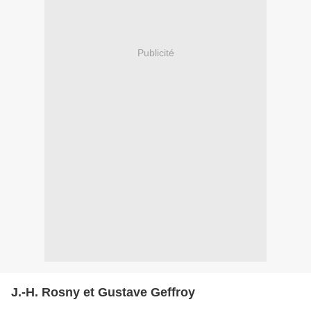
Publicité
J.-H. Rosny et Gustave Geffroy