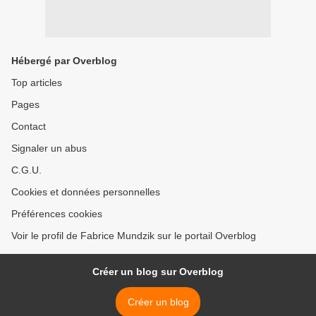
Hébergé par Overblog
Top articles
Pages
Contact
Signaler un abus
C.G.U.
Cookies et données personnelles
Préférences cookies
Voir le profil de Fabrice Mundzik sur le portail Overblog
Créer un blog sur Overblog
Créer un blog