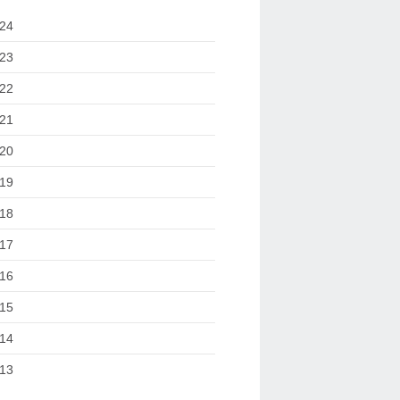
24
23
22
21
20
19
18
17
16
15
14
13