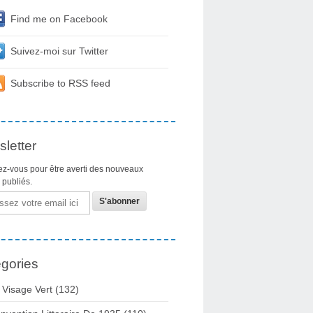
Find me on Facebook
Suivez-moi sur Twitter
Subscribe to RSS feed
letter
z-vous pour être averti des nouveaux
s publiés.
gories
 Visage Vert (132)