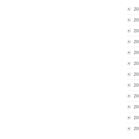
20
20
20
20
20
20
20
20
20
20
20
20