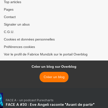
Top articles
Pages
Contact
Signaler un abus
C.G.U.
Cookies et données personnelles
Préférences cookies
Voir le profil de Fabrice Mundzik sur le portail Overblog
Créer un blog sur Overblog
Créer un blog
FACE A - un podcast Purecharts
FACE A #30 : Eve Angeli raconte "Avant de partir"