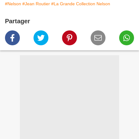
#Nelson
#Jean Routier
#La Grande Collection Nelson
Partager