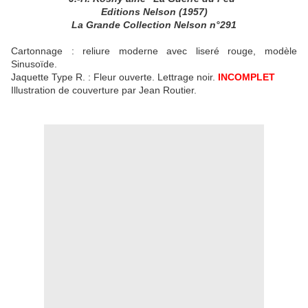
Editions Nelson (1957)
La Grande Collection Nelson n°291
Cartonnage : reliure moderne avec liseré rouge, modèle
Sinusoïde.
Jaquette Type R. : Fleur ouverte. Lettrage noir.
INCOMPLET
Illustration de couverture par Jean Routier.