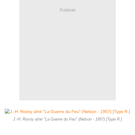
Publicité
J.-H. Rosny aîné "La Guerre du Feu" (Nelson - 1957) [Type R.]