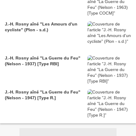
J.-H. Rosny aîné "Les Amours d'un
cycliste" (Plon - s.d.)
J.-H. Rosny aîné "La Guerre du Feu"
(Nelson - 1937) [Type RBI]
J.-H. Rosny aîné "La Guerre du Feu"
(Nelson - 1947) [Type R.]