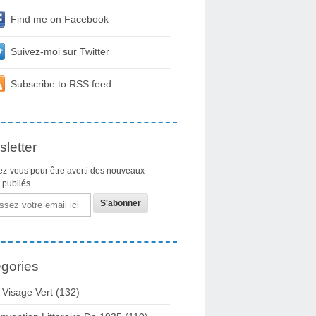
Find me on Facebook
Suivez-moi sur Twitter
Subscribe to RSS feed
letter
z-vous pour être averti des nouveaux
s publiés.
gories
 Visage Vert (132)