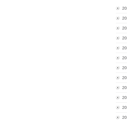
20
20
20
20
20
20
20
20
20
20
20
20