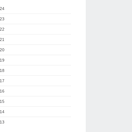
24
23
22
21
20
19
18
17
16
15
14
13