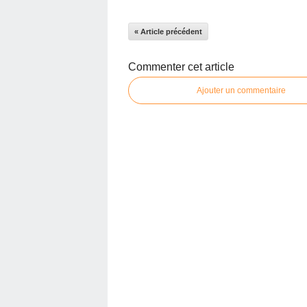
« Article précédent
Commenter cet article
Ajouter un commentaire