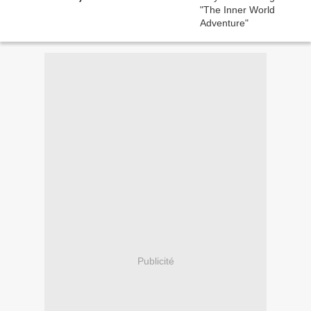
Publicité