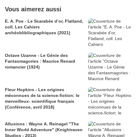
Vous aimerez aussi
E. A. Poe - Le Scarabée d’or, Flatland,
coll. Les Cahiers
archéoblibliographiques (2021)
Octave Uzanne - Le Génie des
Fantasmagories : Maurice Renard
romancier (1924)
Fleur Hopkins - Les origines
méconnues de la science-fiction: le
merveilleux- scientifique français
(Conférence, avril 2018)
Allusions : Wayne A. Reinagel "The
Inner World Adventure" (Knightraven
Studios - 2013)