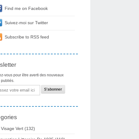
Find me on Facebook
Suivez-moi sur Twitter
Subscribe to RSS feed
letter
z-vous pour être averti des nouveaux
s publiés.
gories
 Visage Vert (132)