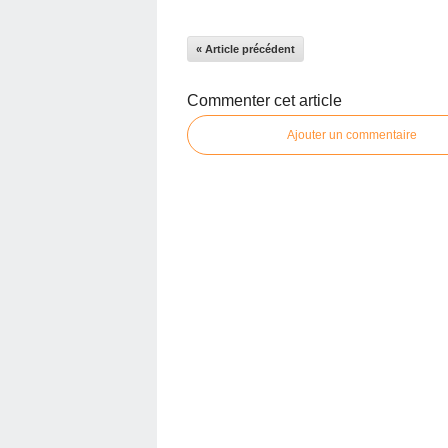
« Article précédent
Commenter cet article
Ajouter un commentaire