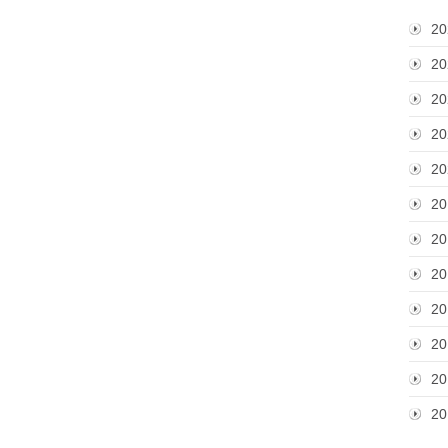
20
20
20
20
20
20
20
20
20
20
20
20