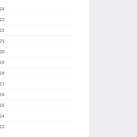
24
23
22
21
20
19
18
17
16
15
14
13