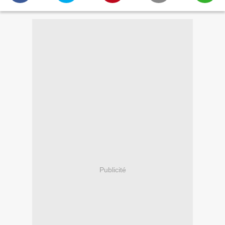
Publicité