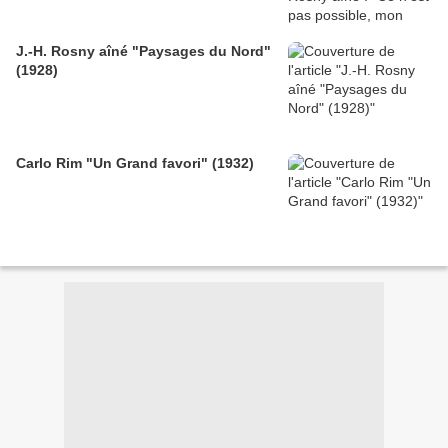
J.-H. Rosny aîné "Paysages du Nord"
(1928)
Carlo Rim "Un Grand favori" (1932)