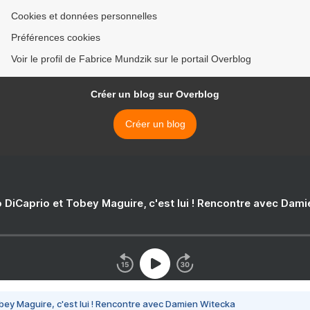
Cookies et données personnelles
Préférences cookies
Voir le profil de Fabrice Mundzik sur le portail Overblog
Créer un blog sur Overblog
Créer un blog
 DiCaprio et Tobey Maguire, c'est lui ! Rencontre avec Dam
bey Maguire, c'est lui ! Rencontre avec Damien Witecka