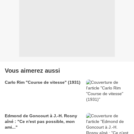
Vous aimerez aussi
Carlo Rim "Course de vitesse" (1931)
Edmond de Goncourt à J.-H. Rosny
aîné : "Ce n'est pas possible, mon
ami..."