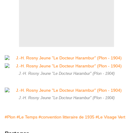
J.-H. Rosny Jeune "Le Docteur Harambur" (Plon - 1904)
J.-H. Rosny Jeune "Le Docteur Harambur" (Plon - 1904)
#Plon
#Le Temps
#convention litteraire de 1935
#Le Visage Vert