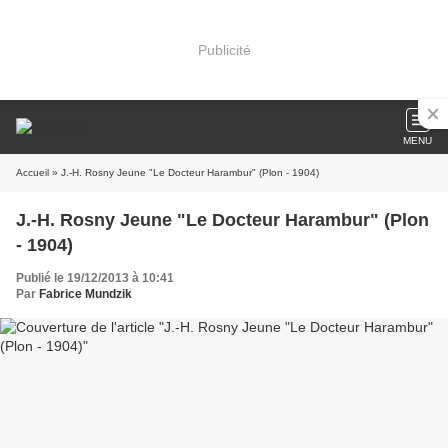
Publicité
MENU
Accueil
» J.-H. Rosny Jeune "Le Docteur Harambur" (Plon - 1904)
J.-H. Rosny Jeune "Le Docteur Harambur" (Plon
- 1904)
Publié le 19/12/2013 à 10:41
Par
Fabrice Mundzik