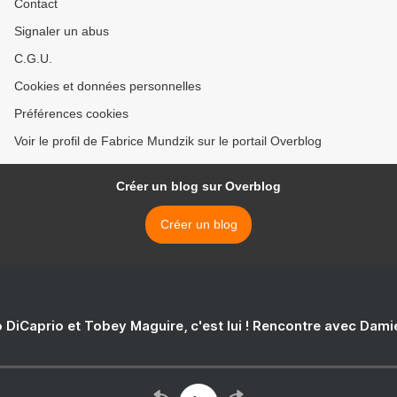
Contact
Signaler un abus
C.G.U.
Cookies et données personnelles
Préférences cookies
Voir le profil de Fabrice Mundzik sur le portail Overblog
Créer un blog sur Overblog
Créer un blog
 DiCaprio et Tobey Maguire, c'est lui ! Rencontre avec Dam