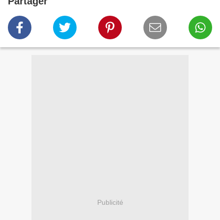
Partager
Publicité