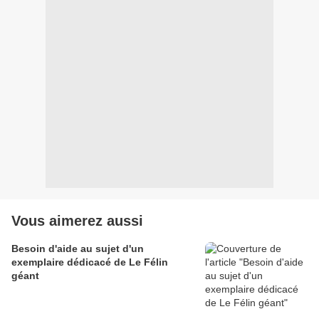
Vous aimerez aussi
Besoin d'aide au sujet d'un
exemplaire dédicacé de Le Félin
géant