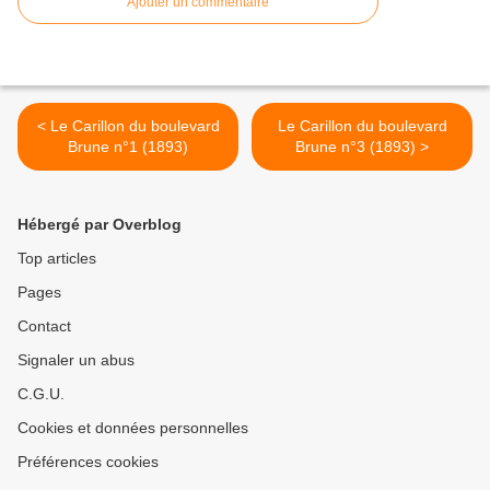
Ajouter un commentaire
< Le Carillon du boulevard
Le Carillon du boulevard
Brune n°1 (1893)
Brune n°3 (1893) >
Hébergé par Overblog
Top articles
Pages
Contact
Signaler un abus
C.G.U.
Cookies et données personnelles
Préférences cookies