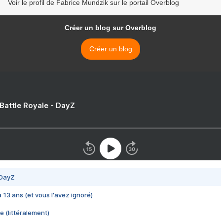
Voir le profil de Fabrice Mundzik sur le portail Overblog
Créer un blog sur Overblog
Créer un blog
 Battle Royale - DayZ
 DayZ
 a 13 ans (et vous l'avez ignoré)
e (littéralement)