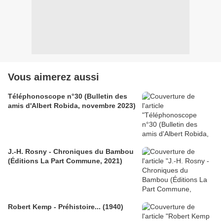
Vous aimerez aussi
Téléphonoscope n°30 (Bulletin des
amis d'Albert Robida, novembre 2023)
J.-H. Rosny - Chroniques du Bambou
(Éditions La Part Commune, 2021)
Robert Kemp - Préhistoire... (1940)