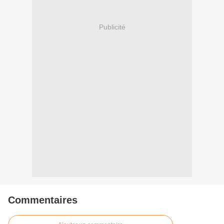
Publicité
Commentaires