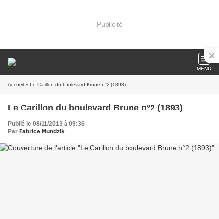
Publicité
MENU
Accueil
» Le Carillon du boulevard Brune n°2 (1893)
Le Carillon du boulevard Brune n°2 (1893)
Publié le 08/11/2013 à 09:36
Par
Fabrice Mundzik