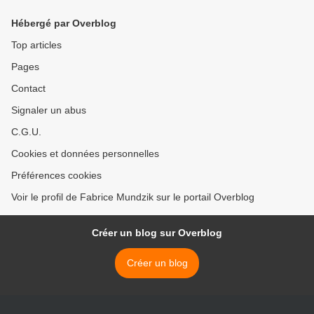
Hébergé par Overblog
Top articles
Pages
Contact
Signaler un abus
C.G.U.
Cookies et données personnelles
Préférences cookies
Voir le profil de Fabrice Mundzik sur le portail Overblog
Créer un blog sur Overblog
Créer un blog