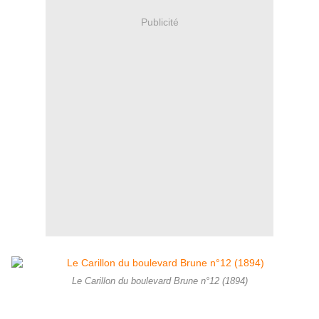
Publicité
Le Carillon du boulevard Brune n°12 (1894)