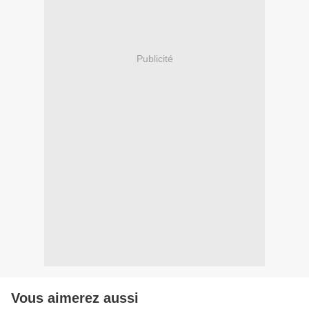
Publicité
Vous aimerez aussi