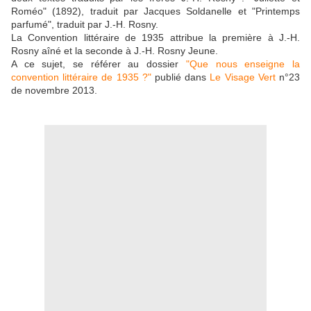
Roméo" (1892), traduit par Jacques Soldanelle et "Printemps
parfumé", traduit par J.-H. Rosny.
La Convention littéraire de 1935 attribue la première à J.-H.
Rosny aîné et la seconde à J.-H. Rosny Jeune.
A ce sujet, se référer au dossier
"Que nous enseigne la
convention littéraire de 1935 ?"
publié dans
Le Visage Vert
n°23
de novembre 2013.