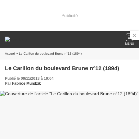
Publicité
MENU
Accueil
» Le Carillon du boulevard Brune n°12 (1894)
Le Carillon du boulevard Brune n°12 (1894)
Publié le 09/11/2013 à 19:04
Par
Fabrice Mundzik