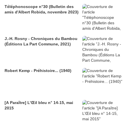
Téléphonoscope n°30 (Bulletin des
amis d'Albert Robida, novembre 2023)
J.-H. Rosny - Chroniques du Bambou
(Éditions La Part Commune, 2021)
Robert Kemp - Préhistoire... (1940)
[A Paraître] L’Œil bleu n° 14-15, mai
2015