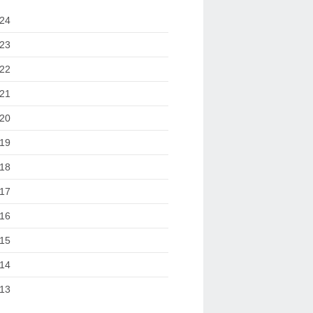
24
23
22
21
20
19
18
17
16
15
14
13