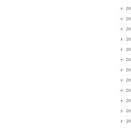
20
20
20
20
20
20
20
20
20
20
20
20