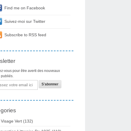
Find me on Facebook
Suivez-moi sur Twitter
Subscribe to RSS feed
letter
z-vous pour être averti des nouveaux
s publiés.
gories
 Visage Vert (132)