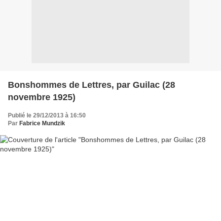
Bonshommes de Lettres, par Guilac (28
novembre 1925)
Publié le 29/12/2013 à 16:50
Par
Fabrice Mundzik