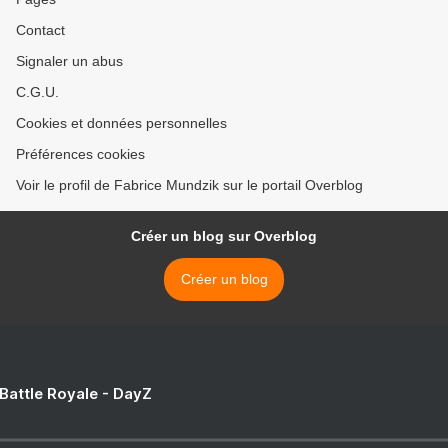
Contact
Signaler un abus
C.G.U.
Cookies et données personnelles
Préférences cookies
Voir le profil de Fabrice Mundzik sur le portail Overblog
Créer un blog sur Overblog
Créer un blog
 Battle Royale - DayZ