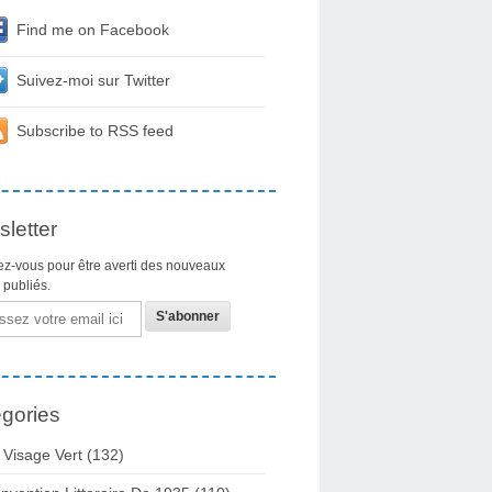
Find me on Facebook
Suivez-moi sur Twitter
Subscribe to RSS feed
letter
z-vous pour être averti des nouveaux
s publiés.
gories
 Visage Vert (132)