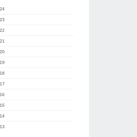
24
23
22
21
20
19
18
17
16
15
14
13