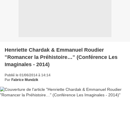
Henriette Chardak & Emmanuel Roudier
"Romancer la Préhistoire…" (Conférence Les
Imaginales - 2014)
Publié le 01/06/2014 à 14:14
Par
Fabrice Mundzik