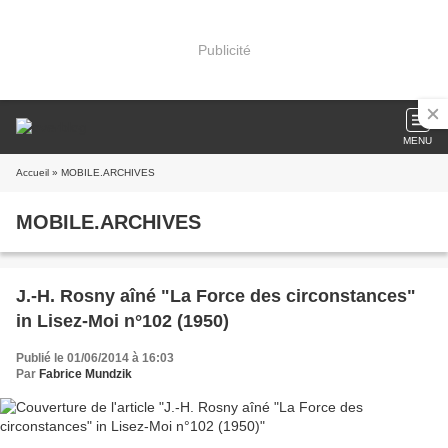
Publicité
MENU
Accueil
» MOBILE.ARCHIVES
MOBILE.ARCHIVES
J.-H. Rosny aîné "La Force des circonstances"
in Lisez-Moi n°102 (1950)
Publié le 01/06/2014 à 16:03
Par
Fabrice Mundzik