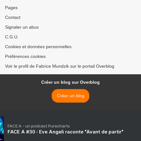
Pages
Contact
Signaler un abus
C.G.U.
Cookies et données personnelles
Préférences cookies
Voir le profil de Fabrice Mundzik sur le portail Overblog
Créer un blog sur Overblog
Créer un blog
FACE A - un podcast Purecharts
FACE A #30 : Eve Angeli raconte "Avant de partir"