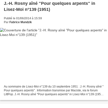
J.-H. Rosny aîné "Pour quelques arpents" in
Lisez-Moi n°139 (1951)
Publié le 01/06/2014 à 15:59
Par
Fabrice Mundzik
Au sommaire de Lisez-Moi n°139 du 10 septembre 1951 : J.-H. Rosny aîné "
Pour quelques arpents" . Information transmise par Maciste, via le forum
LittPop. J.-H. Rosny aîné "Pour quelques arpents" in Lisez-Moi n°139 (1951)
J.-H. Rosny aîné "Pour quelques...