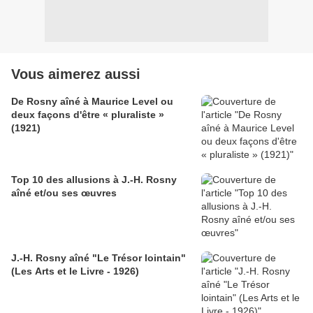
Vous aimerez aussi
De Rosny aîné à Maurice Level ou
deux façons d'être « pluraliste »
(1921)
Top 10 des allusions à J.-H. Rosny
aîné et/ou ses œuvres
J.-H. Rosny aîné "Le Trésor lointain"
(Les Arts et le Livre - 1926)