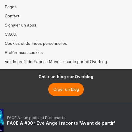
Pages
Contact
Signaler un abus
C.G.U.
Cookies et données personnelles
Préférences cookies
Voir le profil de Fabrice Mundzik sur le portail Overblog
Créer un blog sur Overblog
Créer un blog
FACE A - un podcast Purecharts
FACE A #30 : Eve Angeli raconte "Avant de partir"