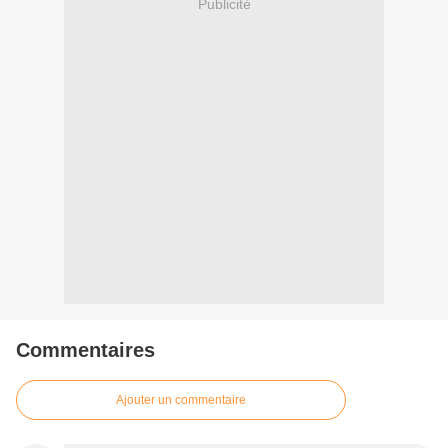
Publicité
Commentaires
Ajouter un commentaire