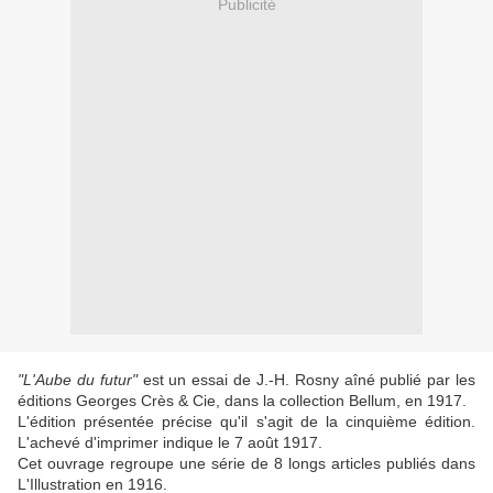
Publicité
"L'Aube du futur"
est un essai de J.-H. Rosny aîné publié par les
éditions Georges Crès & Cie, dans la collection Bellum, en 1917.
L'édition présentée précise qu'il s'agit de la cinquième édition.
L'achevé d'imprimer indique le 7 août 1917.
Cet ouvrage regroupe une série de 8 longs articles publiés dans
L'Illustration en 1916.