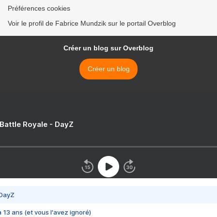
Préférences cookies
Voir le profil de Fabrice Mundzik sur le portail Overblog
Créer un blog sur Overblog
Créer un blog
 Battle Royale - DayZ
 DayZ
 a 13 ans (et vous l'avez ignoré)