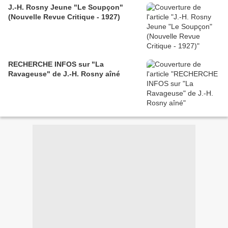
J.-H. Rosny Jeune "Le Soupçon"
(Nouvelle Revue Critique - 1927)
RECHERCHE INFOS sur "La
Ravageuse" de J.-H. Rosny aîné