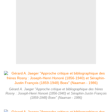
Gérard A. Jaeger "Approche critique et bibliographique des frères
Rosny : Joseph-Henri Honoré (1856-1940) et Séraphin-Justin François
(1859-1948) Boex" (Naaman - 1986)