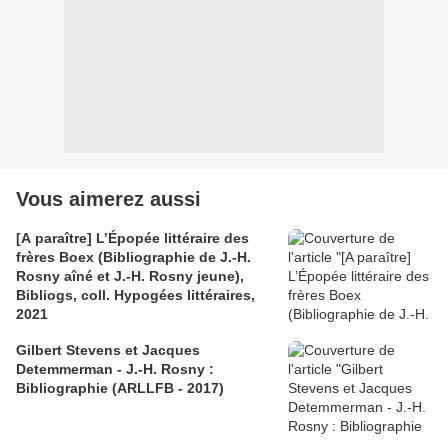
Vous aimerez aussi
[A paraître] L’Épopée littéraire des
frères Boex (Bibliographie de J.-H.
Rosny aîné et J.-H. Rosny jeune),
Bibliogs, coll. Hypogées littéraires,
2021
Gilbert Stevens et Jacques
Detemmerman - J.-H. Rosny :
Bibliographie (ARLLFB - 2017)