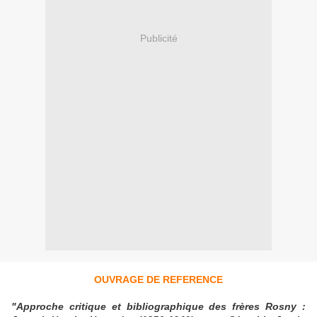
Publicité
OUVRAGE DE REFERENCE
"Approche critique et bibliographique des frères Rosny :