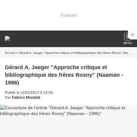
Publicité
MENU
Accueil
» Gérard A. Jaeger "Approche critique et bibliographique des frères Rosny" (Naaman - 1986)
Gérard A. Jaeger "Approche critique et
bibliographique des frères Rosny" (Naaman -
1986)
Publié le 11/02/2013 à 15:59
Par
Fabrice Mundzik