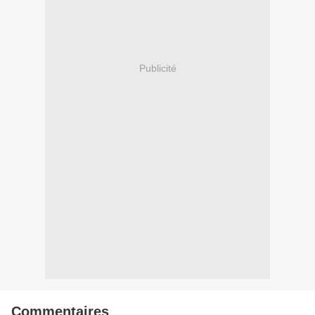
Publicité
Commentaires